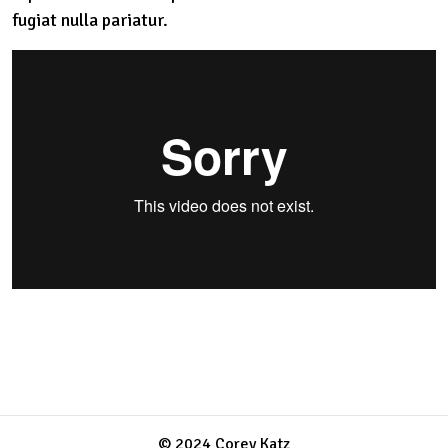
fugiat nulla pariatur.
© 2024 Corey Katz